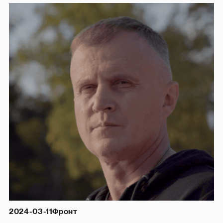
2024-03-11
Фронт