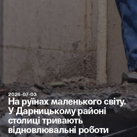
2026-07-03
На руїнах маленького світу.
У Дарницькому районі
столиці тривають
відновлювальні роботи