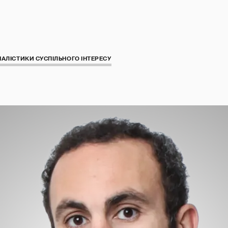
АЛІСТИКИ СУСПІЛЬНОГО ІНТЕРЕСУ