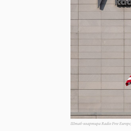
Штаб-квартира Radio Free Europe/