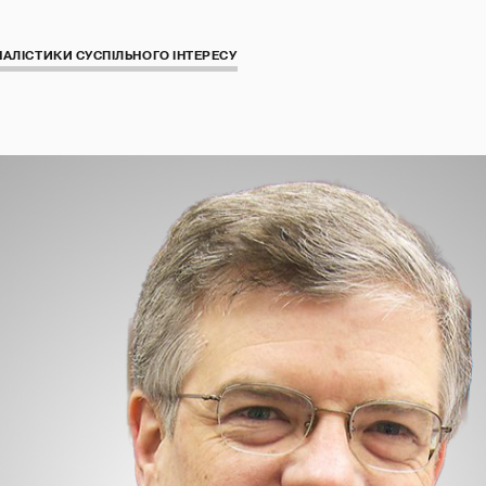
АЛІСТИКИ СУСПІЛЬНОГО ІНТЕРЕСУ