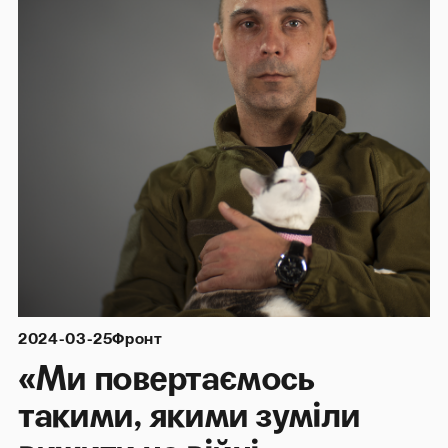
2024-03-25
Фронт
«Ми повертаємось
такими, якими зуміли