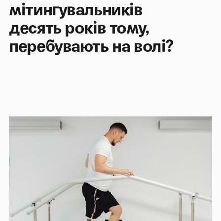
мітингувальників
десять років тому,
перебувають на волі?