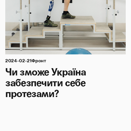
2024-02-21
Фронт
Чи зможе Україна
забезпечити себе
протезами?