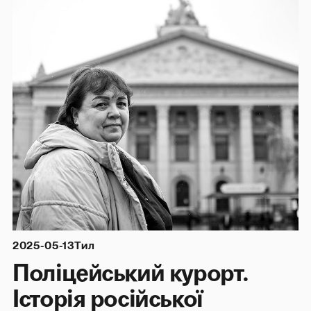
2025-05-13
Тил
Поліцейський курорт.
Історія російської